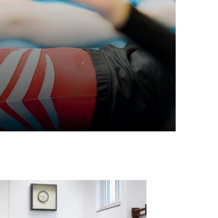
schäftsstelle