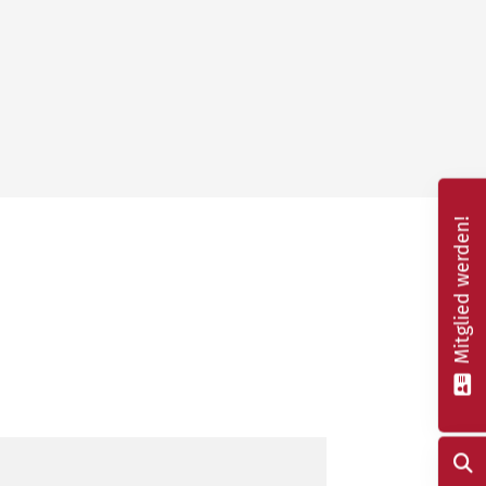
Mitglied werden!