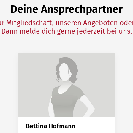
Deine Ansprechpartner
ur Mitgliedschaft, unseren Angeboten oder
Dann melde dich gerne jederzeit bei uns.
Bettina Hofmann