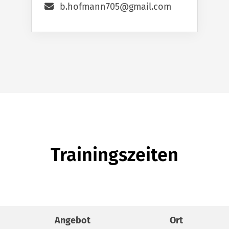
b.hofmann705@gmail.com
Trainingszeiten
Angebot
Ort