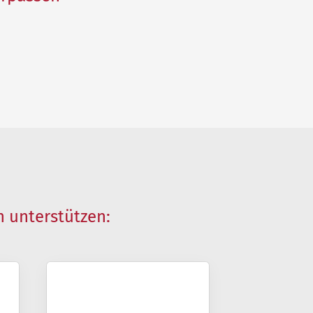
n unterstützen: