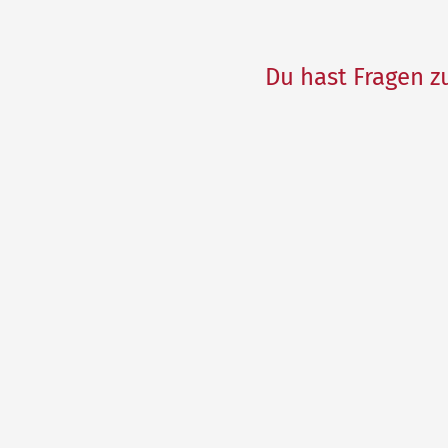
Du hast Fragen z