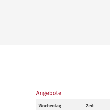
Angebote
Wochentag
Zeit