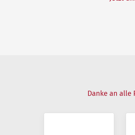
Danke an alle 