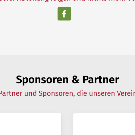
Sponsoren & Partner
Partner und Sponsoren, die unseren Verei