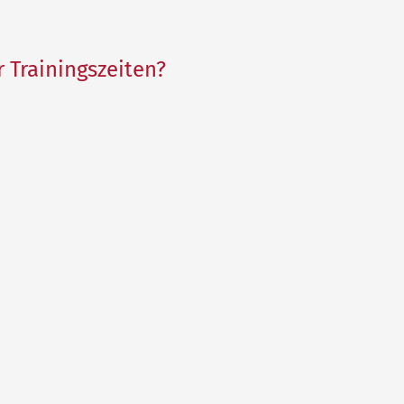
 Trainingszeiten?